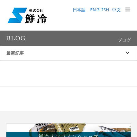
日本語
ENGLISH
中文
BLOG
ブログ
最新記事