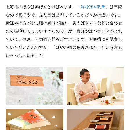
北海道のほやは赤ほやと呼ばれます。「
鮮冷ほや刺身
」は三陸
なので真ほやで、見た目は凸凹しているかどうかの違いです。
赤ほやの方が少し磯の風味が強く、例えばトマトなどと合わせ
たら喧嘩してしまいそうなのですが、真ほやはバランスがとれ
ていて、やさしく力強い旨みがすごいです。お客様にも試食し
ていただいたんですが、「ほやの概念を覆された」という方も
いらっしゃいました。