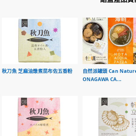
秋刀魚 芝麻油燉煮昆布佐五香粉
自然派罐頭 Can Nature
ONAGAWA CA...