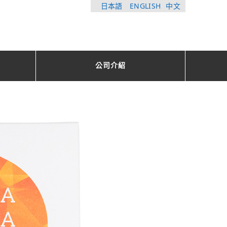
日本語
ENGLISH
中文
公司介紹