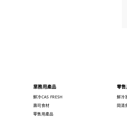
業務用產品
零售
鮮冷CAS FRESH
鮮冷
壽司食材
岡清
零售用產品