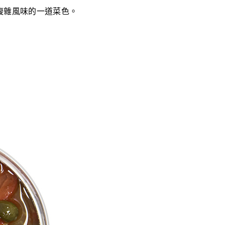
複雜風味的一道菜色。