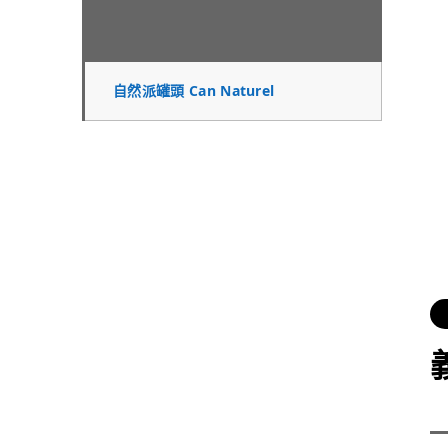
自然派罐頭 Can Naturel