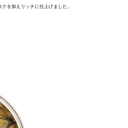
コクを加えリッチに仕上げました。