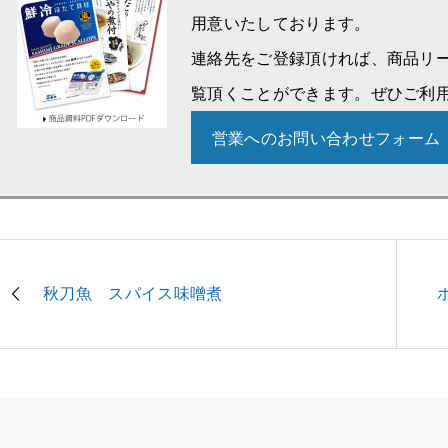
用意いたしております。
連絡先をご登録頂ければ、商品リ
覧頂くことができます。ぜひご利
営業へのお問い合わせフォーム
秋刀魚 スパイス味噌煮