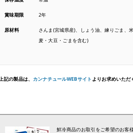
賞味期限
2年
原材料
さんま(宮城県産)、しょう油、練りごま、
麦・大豆・ごまを含む)
上記の製品は、
カンナチュールWEBサイト
よりお求めいただ
鮮冷商品のお取引をご希望のお客